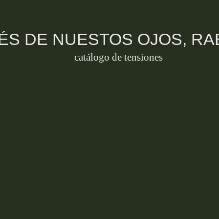
VÉS DE NUESTOS OJOS, R
catálogo de tensiones