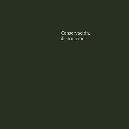
Conservación,
destrucción